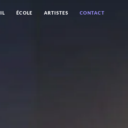
IL
ÉCOLE
ARTISTES
CONTACT