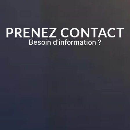
PRENEZ CONTACT
Besoin d'information ?