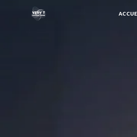
ACCUE